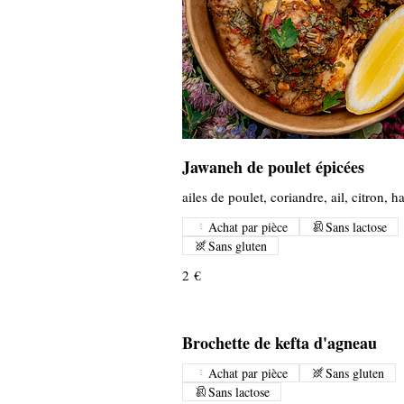
Jawaneh de poulet épicées
ailes de poulet, coriandre, ail, citron, h
Achat par pièce
Sans lactose
Sans gluten
2 €
Brochette de kefta d'agneau
Achat par pièce
Sans gluten
Sans lactose